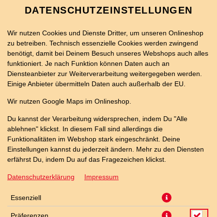
DATENSCHUTZEINSTELLUNGEN
Wir nutzen Cookies und Dienste Dritter, um unseren Onlineshop
zu betreiben. Technisch essenzielle Cookies werden zwingend
benötigt, damit bei Deinem Besuch unseres Webshops auch alles
funktioniert. Je nach Funktion können Daten auch an
Diensteanbieter zur Weiterverarbeitung weitergegeben werden.
Einige Anbieter übermitteln Daten auch außerhalb der EU.
BURGER-BOX
Wir nutzen Google Maps im Onlineshop.
Du kannst der Verarbeitung widersprechen, indem Du "Alle
ablehnen" klickst. In diesem Fall sind allerdings die
Funktionalitäten im Webshop stark eingeschränkt. Deine
Einstellungen kannst du jederzeit ändern. Mehr zu den Diensten
erfährst Du, indem Du auf das Fragezeichen klickst.
Datenschutzerklärung
Impressum
Essenziell
Präferenzen