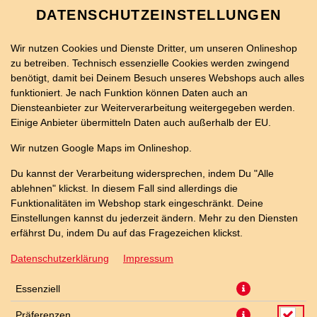
DATENSCHUTZEINSTELLUNGEN
Wir nutzen Cookies und Dienste Dritter, um unseren Onlineshop
zu betreiben. Technisch essenzielle Cookies werden zwingend
benötigt, damit bei Deinem Besuch unseres Webshops auch alles
funktioniert. Je nach Funktion können Daten auch an
Diensteanbieter zur Weiterverarbeitung weitergegeben werden.
Einige Anbieter übermitteln Daten auch außerhalb der EU.
40ER SALAMI PIZZA
Wir nutzen Google Maps im Onlineshop.
Du kannst der Verarbeitung widersprechen, indem Du "Alle
ablehnen" klickst. In diesem Fall sind allerdings die
Funktionalitäten im Webshop stark eingeschränkt. Deine
Einstellungen kannst du jederzeit ändern. Mehr zu den Diensten
erfährst Du, indem Du auf das Fragezeichen klickst.
Datenschutzerklärung
Impressum
Essenziell
Präferenzen