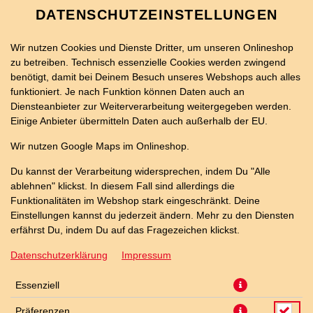
DATENSCHUTZEINSTELLUNGEN
Wir nutzen Cookies und Dienste Dritter, um unseren Onlineshop
zu betreiben. Technisch essenzielle Cookies werden zwingend
benötigt, damit bei Deinem Besuch unseres Webshops auch alles
funktioniert. Je nach Funktion können Daten auch an
Diensteanbieter zur Weiterverarbeitung weitergegeben werden.
Einige Anbieter übermitteln Daten auch außerhalb der EU.
40ER CHEESEBURGER PIZZA
Wir nutzen Google Maps im Onlineshop.
Du kannst der Verarbeitung widersprechen, indem Du "Alle
ablehnen" klickst. In diesem Fall sind allerdings die
Funktionalitäten im Webshop stark eingeschränkt. Deine
Einstellungen kannst du jederzeit ändern. Mehr zu den Diensten
erfährst Du, indem Du auf das Fragezeichen klickst.
Datenschutzerklärung
Impressum
Essenziell
Präferenzen