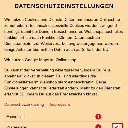
DATENSCHUTZEINSTELLUNGEN
Wir nutzen Cookies und Dienste Dritter, um unseren Onlineshop
zu betreiben. Technisch essenzielle Cookies werden zwingend
benötigt, damit bei Deinem Besuch unseres Webshops auch alles
funktioniert. Je nach Funktion können Daten auch an
Diensteanbieter zur Weiterverarbeitung weitergegeben werden.
Einige Anbieter übermitteln Daten auch außerhalb der EU.
26ER CHEESEBURGER PIZZA
Wir nutzen Google Maps im Onlineshop.
Du kannst der Verarbeitung widersprechen, indem Du "Alle
ablehnen" klickst. In diesem Fall sind allerdings die
Funktionalitäten im Webshop stark eingeschränkt. Deine
Einstellungen kannst du jederzeit ändern. Mehr zu den Diensten
erfährst Du, indem Du auf das Fragezeichen klickst.
Datenschutzerklärung
Impressum
Essenziell
Präferenzen