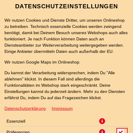
DATENSCHUTZEINSTELLUNGEN
Wir nutzen Cookies und Dienste Dritter, um unseren Onlineshop
zu betreiben. Technisch essenzielle Cookies werden zwingend
benötigt, damit bei Deinem Besuch unseres Webshops auch alles
funktioniert. Je nach Funktion können Daten auch an
Diensteanbieter zur Weiterverarbeitung weitergegeben werden.
Einige Anbieter übermitteln Daten auch außerhalb der EU.
26ER ANDALUSIA PIZZA
Wir nutzen Google Maps im Onlineshop.
Du kannst der Verarbeitung widersprechen, indem Du "Alle
ablehnen" klickst. In diesem Fall sind allerdings die
Funktionalitäten im Webshop stark eingeschränkt. Deine
Einstellungen kannst du jederzeit ändern. Mehr zu den Diensten
erfährst Du, indem Du auf das Fragezeichen klickst.
Datenschutzerklärung
Impressum
Essenziell
Präferenzen