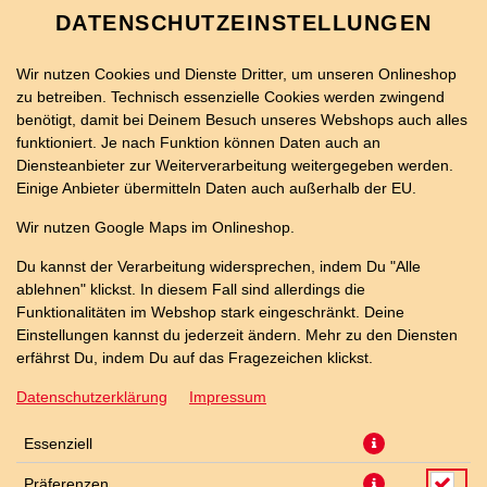
DATENSCHUTZEINSTELLUNGEN
Wir nutzen Cookies und Dienste Dritter, um unseren Onlineshop
zu betreiben. Technisch essenzielle Cookies werden zwingend
benötigt, damit bei Deinem Besuch unseres Webshops auch alles
funktioniert. Je nach Funktion können Daten auch an
Diensteanbieter zur Weiterverarbeitung weitergegeben werden.
Einige Anbieter übermitteln Daten auch außerhalb der EU.
20ER SALAMI PIZZA
Wir nutzen Google Maps im Onlineshop.
Du kannst der Verarbeitung widersprechen, indem Du "Alle
ablehnen" klickst. In diesem Fall sind allerdings die
Funktionalitäten im Webshop stark eingeschränkt. Deine
Einstellungen kannst du jederzeit ändern. Mehr zu den Diensten
erfährst Du, indem Du auf das Fragezeichen klickst.
Datenschutzerklärung
Impressum
Essenziell
Präferenzen