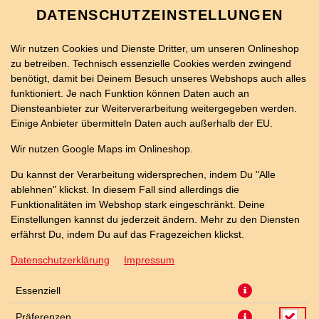
DATENSCHUTZEINSTELLUNGEN
Wir nutzen Cookies und Dienste Dritter, um unseren Onlineshop
zu betreiben. Technisch essenzielle Cookies werden zwingend
benötigt, damit bei Deinem Besuch unseres Webshops auch alles
funktioniert. Je nach Funktion können Daten auch an
Diensteanbieter zur Weiterverarbeitung weitergegeben werden.
Einige Anbieter übermitteln Daten auch außerhalb der EU.
12 CHICKEN NUGGETS
Wir nutzen Google Maps im Onlineshop.
Du kannst der Verarbeitung widersprechen, indem Du "Alle
ablehnen" klickst. In diesem Fall sind allerdings die
Funktionalitäten im Webshop stark eingeschränkt. Deine
Einstellungen kannst du jederzeit ändern. Mehr zu den Diensten
erfährst Du, indem Du auf das Fragezeichen klickst.
Datenschutzerklärung
Impressum
Essenziell
Präferenzen