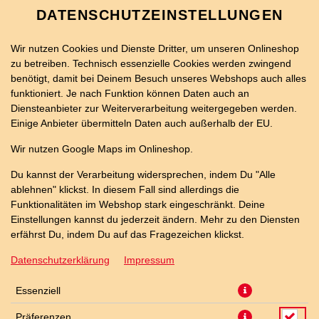
DATENSCHUTZEINSTELLUNGEN
Wir nutzen Cookies und Dienste Dritter, um unseren Onlineshop
zu betreiben. Technisch essenzielle Cookies werden zwingend
benötigt, damit bei Deinem Besuch unseres Webshops auch alles
funktioniert. Je nach Funktion können Daten auch an
Diensteanbieter zur Weiterverarbeitung weitergegeben werden.
Einige Anbieter übermitteln Daten auch außerhalb der EU.
THUNFISCH-ROLLO
Wir nutzen Google Maps im Onlineshop.
Du kannst der Verarbeitung widersprechen, indem Du "Alle
ablehnen" klickst. In diesem Fall sind allerdings die
Funktionalitäten im Webshop stark eingeschränkt. Deine
Einstellungen kannst du jederzeit ändern. Mehr zu den Diensten
erfährst Du, indem Du auf das Fragezeichen klickst.
Datenschutzerklärung
Impressum
Essenziell
Präferenzen