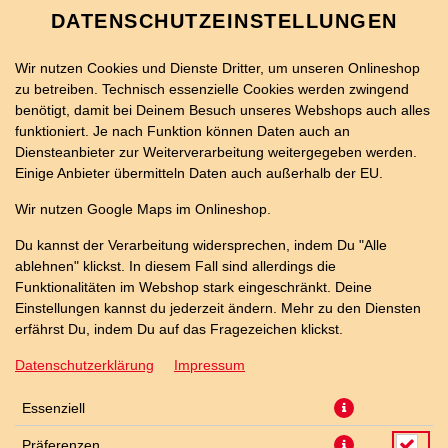
DATENSCHUTZEINSTELLUNGEN
Wir nutzen Cookies und Dienste Dritter, um unseren Onlineshop
zu betreiben. Technisch essenzielle Cookies werden zwingend
benötigt, damit bei Deinem Besuch unseres Webshops auch alles
funktioniert. Je nach Funktion können Daten auch an
Diensteanbieter zur Weiterverarbeitung weitergegeben werden.
Einige Anbieter übermitteln Daten auch außerhalb der EU.
HIRTENKÄSE-ROLLO
Wir nutzen Google Maps im Onlineshop.
Du kannst der Verarbeitung widersprechen, indem Du "Alle
ablehnen" klickst. In diesem Fall sind allerdings die
Funktionalitäten im Webshop stark eingeschränkt. Deine
Einstellungen kannst du jederzeit ändern. Mehr zu den Diensten
erfährst Du, indem Du auf das Fragezeichen klickst.
Datenschutzerklärung
Impressum
Essenziell
Präferenzen