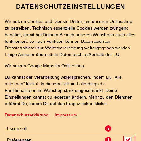
DATENSCHUTZEINSTELLUNGEN
Wir nutzen Cookies und Dienste Dritter, um unseren Onlineshop
zu betreiben. Technisch essenzielle Cookies werden zwingend
benötigt, damit bei Deinem Besuch unseres Webshops auch alles
funktioniert. Je nach Funktion können Daten auch an
Diensteanbieter zur Weiterverarbeitung weitergegeben werden.
Einige Anbieter übermitteln Daten auch außerhalb der EU.
THUNFISCH BAGUETTE
Wir nutzen Google Maps im Onlineshop.
Du kannst der Verarbeitung widersprechen, indem Du "Alle
ablehnen" klickst. In diesem Fall sind allerdings die
Funktionalitäten im Webshop stark eingeschränkt. Deine
Einstellungen kannst du jederzeit ändern. Mehr zu den Diensten
erfährst Du, indem Du auf das Fragezeichen klickst.
Datenschutzerklärung
Impressum
Essenziell
Präferenzen