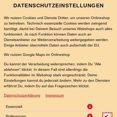
DATENSCHUTZEINSTELLUNGEN
Wir nutzen Cookies und Dienste Dritter, um unseren Onlineshop
zu betreiben. Technisch essenzielle Cookies werden zwingend
benötigt, damit bei Deinem Besuch unseres Webshops auch alles
funktioniert. Je nach Funktion können Daten auch an
Diensteanbieter zur Weiterverarbeitung weitergegeben werden.
Einige Anbieter übermitteln Daten auch außerhalb der EU.
HIRTENKÄSE BAGUETTE
Wir nutzen Google Maps im Onlineshop.
Du kannst der Verarbeitung widersprechen, indem Du "Alle
ablehnen" klickst. In diesem Fall sind allerdings die
Funktionalitäten im Webshop stark eingeschränkt. Deine
Einstellungen kannst du jederzeit ändern. Mehr zu den Diensten
erfährst Du, indem Du auf das Fragezeichen klickst.
Datenschutzerklärung
Impressum
Essenziell
Präferenzen